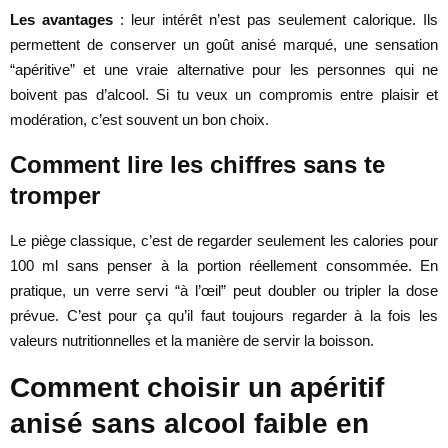
Les avantages
: leur intérêt n’est pas seulement calorique. Ils
permettent de conserver un goût anisé marqué, une sensation
“apéritive” et une vraie alternative pour les personnes qui ne
boivent pas d’alcool. Si tu veux un compromis entre plaisir et
modération, c’est souvent un bon choix.
Comment lire les chiffres sans te
tromper
Le piège classique, c’est de regarder seulement les calories pour
100 ml sans penser à la portion réellement consommée. En
pratique, un verre servi “à l’œil” peut doubler ou tripler la dose
prévue. C’est pour ça qu’il faut toujours regarder à la fois les
valeurs nutritionnelles et la manière de servir la boisson.
Comment choisir un apéritif
anisé sans alcool faible en