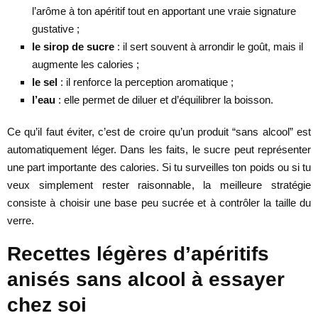
l’arôme à ton apéritif tout en apportant une vraie signature
gustative ;
le sirop de sucre
: il sert souvent à arrondir le goût, mais il
augmente les calories ;
le sel
: il renforce la perception aromatique ;
l’eau
: elle permet de diluer et d’équilibrer la boisson.
Ce qu’il faut éviter, c’est de croire qu’un produit “sans alcool” est
automatiquement léger. Dans les faits, le sucre peut représenter
une part importante des calories. Si tu surveilles ton poids ou si tu
veux simplement rester raisonnable, la meilleure stratégie
consiste à choisir une base peu sucrée et à contrôler la taille du
verre.
Recettes légères d’apéritifs
anisés sans alcool à essayer
chez soi