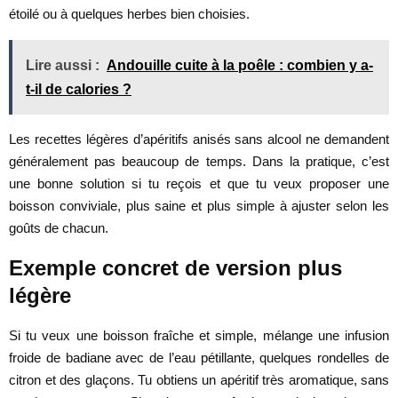
étoilé ou à quelques herbes bien choisies.
Lire aussi :
Andouille cuite à la poêle : combien y a-
t-il de calories ?
Les recettes légères d’apéritifs anisés sans alcool ne demandent
généralement pas beaucoup de temps. Dans la pratique, c’est
une bonne solution si tu reçois et que tu veux proposer une
boisson conviviale, plus saine et plus simple à ajuster selon les
goûts de chacun.
Exemple concret de version plus
légère
Si tu veux une boisson fraîche et simple, mélange une infusion
froide de badiane avec de l’eau pétillante, quelques rondelles de
citron et des glaçons. Tu obtiens un apéritif très aromatique, sans