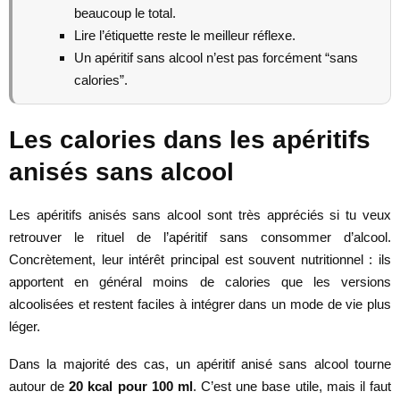
beaucoup le total.
Lire l’étiquette reste le meilleur réflexe.
Un apéritif sans alcool n’est pas forcément “sans
calories”.
Les calories dans les apéritifs
anisés sans alcool
Les apéritifs anisés sans alcool sont très appréciés si tu veux
retrouver le rituel de l’apéritif sans consommer d’alcool.
Concrètement, leur intérêt principal est souvent nutritionnel : ils
apportent en général moins de calories que les versions
alcoolisées et restent faciles à intégrer dans un mode de vie plus
léger.
Dans la majorité des cas, un apéritif anisé sans alcool tourne
autour de
20 kcal pour 100 ml
. C’est une base utile, mais il faut