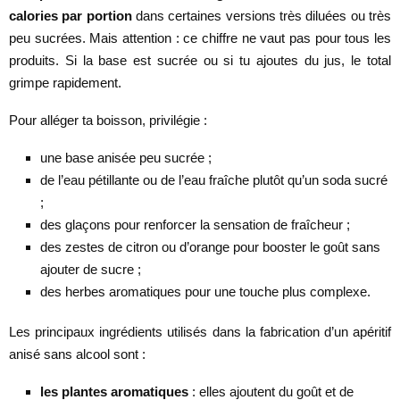
calories par portion
dans certaines versions très diluées ou très
peu sucrées. Mais attention : ce chiffre ne vaut pas pour tous les
produits. Si la base est sucrée ou si tu ajoutes du jus, le total
grimpe rapidement.
Pour alléger ta boisson, privilégie :
une base anisée peu sucrée ;
de l’eau pétillante ou de l’eau fraîche plutôt qu’un soda sucré
;
des glaçons pour renforcer la sensation de fraîcheur ;
des zestes de citron ou d’orange pour booster le goût sans
ajouter de sucre ;
des herbes aromatiques pour une touche plus complexe.
Les principaux ingrédients utilisés dans la fabrication d’un apéritif
anisé sans alcool sont :
les plantes aromatiques
: elles ajoutent du goût et de