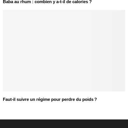
Baba au rhum : combien y a-t-il de calories ?
Faut-il suivre un régime pour perdre du poids ?