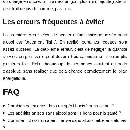
surcharge en sucre. Si tu aimes un goût plus rond, ajoute juste un
petit trait de jus de pomme, pas plus.
Les erreurs fréquentes à éviter
La première erreur, c’est de penser qu’une boisson anisée sans
alcool est forcément “light”. En réalité, certaines recettes sont
assez sucrées. La deuxième erreur, c’est de négliger la quantité
servie : un petit verre peut devenir très calorique si tu le remplis
plusieurs fois. Enfin, beaucoup de personnes ajoutent du soda
classique sans réaliser que cela change complètement le bilan
énergétique.
FAQ
Combien de calories dans un apéritif anisé sans alcool ?
Les apéritifs anisés sans alcool sont-ils bons pour la santé ?
Comment choisir un apéritif anisé sans alcool faible en calories
?