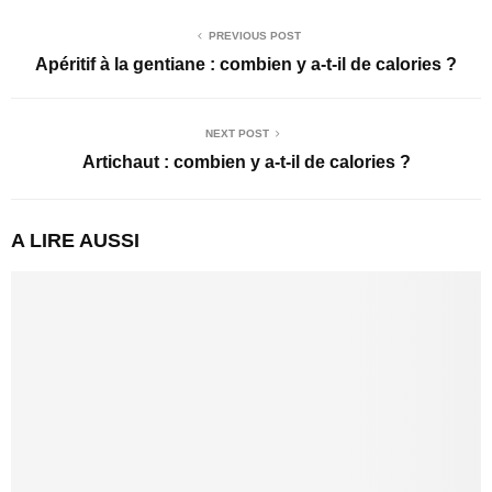
PREVIOUS POST
Apéritif à la gentiane : combien y a-t-il de calories ?
NEXT POST
Artichaut : combien y a-t-il de calories ?
A LIRE AUSSI