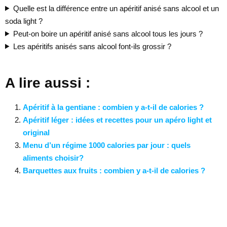
Quelle est la différence entre un apéritif anisé sans alcool et un
soda light ?
Peut-on boire un apéritif anisé sans alcool tous les jours ?
Les apéritifs anisés sans alcool font-ils grossir ?
A lire aussi :
Apéritif à la gentiane : combien y a-t-il de calories ?
Apéritif léger : idées et recettes pour un apéro light et
original
Menu d’un régime 1000 calories par jour : quels
aliments choisir?
Barquettes aux fruits : combien y a-t-il de calories ?