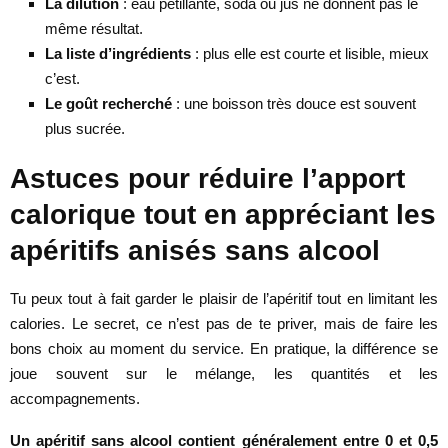
La dilution
: eau pétillante, soda ou jus ne donnent pas le
même résultat.
La liste d’ingrédients
: plus elle est courte et lisible, mieux
c’est.
Le goût recherché
: une boisson très douce est souvent
plus sucrée.
Astuces pour réduire l’apport
calorique tout en appréciant les
apéritifs anisés sans alcool
Tu peux tout à fait garder le plaisir de l’apéritif tout en limitant les
calories. Le secret, ce n’est pas de te priver, mais de faire les
bons choix au moment du service. En pratique, la différence se
joue souvent sur le mélange, les quantités et les
accompagnements.
Un apéritif sans alcool contient généralement entre 0 et 0,5