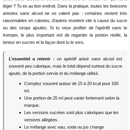
léger ? Tu es au bon endroit. Dans la pratique, toutes les boissons
anisées sans alcool ne se valent pas : certaines restent très
raisonnables en calories, d’autres montent vite à cause du sucre
ou des sirops ajoutés. Si tu veux profiter de l’apéritif sans te
tromper, le plus important est de regarder la portion réelle, la
teneur en sucres et la façon dont tu le sers.
L’essentiel a retenir :
un apéritif anisé sans alcool est
souvent peu calorique, mais le total dépend surtout du sucre
ajouté, de la portion servie et du mélange utilisé.
Comptez souvent autour de 15 à 20 kcal pour 100
ml.
Une portion de 25 ml peut varier fortement selon la
marque.
Les versions sucrées sont plus caloriques que les
versions allégées.
Le mélange avec eau, soda ou jus change