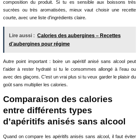
composition du produit. Si tu es sensible aux boissons très
sucrées ou très aromatisées, mieux vaut choisir une recette
courte, avec une liste d’ingrédients claire.
Lire aussi :
Calories des aubergines – Recettes
d’aubergines pour régime
Autre point important : boire un apéritif anisé sans alcool peut
t’aider à rester hydraté si tu le consommes allongé à l’eau ou
avec des glaçons. C’est un vrai plus si tu veux garder le plaisir du
goût sans multiplier les calories.
Comparaison des calories
entre différents types
d’apéritifs anisés sans alcool
Quand on compare les apéritifs anisés sans alcool, il faut éviter