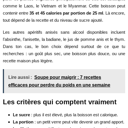
comme le Laos, le Vietnam et le Myanmar. Cette boisson peut
contenir entre
35 et 45 calories par portion de 25 ml
. Là encore,
tout dépend de la recette et du niveau de sucre ajouté.
Les autres apéritifs anisés sans alcool disponibles incluent
l’absinthe, l’anisette, la badiane, le jus de pomme anis et le thym.
Dans ton cas, le bon choix dépend surtout de ce que tu
recherches : un goût plus sec, une boisson plus douce, ou une
recette maison plus légère.
Lire aussi :
Soupe pour maigrir : 7 recettes
efficaces pour perdre du poids en une semaine
Les critères qui comptent vraiment
Le sucre
: plus il est élevé, plus la boisson est calorique.
La portion
: un petit verre peut vite devenir un grand apport.