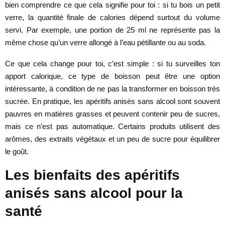
bien comprendre ce que cela signifie pour toi : si tu bois un petit
verre, la quantité finale de calories dépend surtout du volume
servi. Par exemple, une portion de 25 ml ne représente pas la
même chose qu’un verre allongé à l’eau pétillante ou au soda.
Ce que cela change pour toi, c’est simple : si tu surveilles ton
apport calorique, ce type de boisson peut être une option
intéressante, à condition de ne pas la transformer en boisson très
sucrée. En pratique, les apéritifs anisés sans alcool sont souvent
pauvres en matières grasses et peuvent contenir peu de sucres,
mais ce n’est pas automatique. Certains produits utilisent des
arômes, des extraits végétaux et un peu de sucre pour équilibrer
le goût.
Les bienfaits des apéritifs
anisés sans alcool pour la
santé