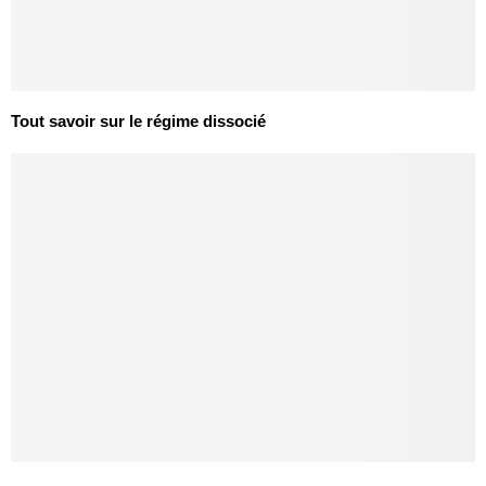
Tout savoir sur le régime dissocié