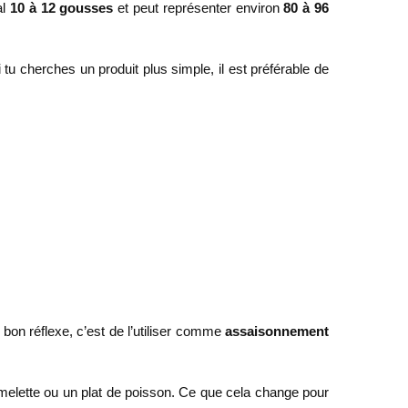
al
10 à 12 gousses
et peut représenter environ
80 à 96
 tu cherches un produit plus simple, il est préférable de
 bon réflexe, c’est de l’utiliser comme
assaisonnement
omelette ou un plat de poisson. Ce que cela change pour