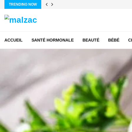
TRENDING NOW
ACCUEIL
SANTÉ HORMONALE
BEAUTÉ
BÉBÉ
C