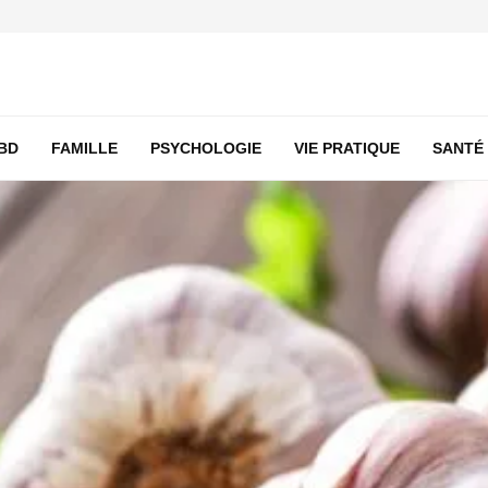
BD
FAMILLE
PSYCHOLOGIE
VIE PRATIQUE
SANTÉ