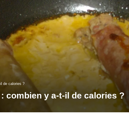
il de calories ?
 : combien y a-t-il de calories ?