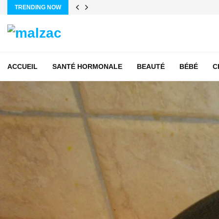
TRENDING NOW
ACCUEIL
SANTÉ HORMONALE
BEAUTÉ
BÉBÉ
C