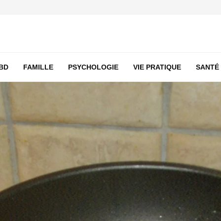
BD
FAMILLE
PSYCHOLOGIE
VIE PRATIQUE
SANTÉ