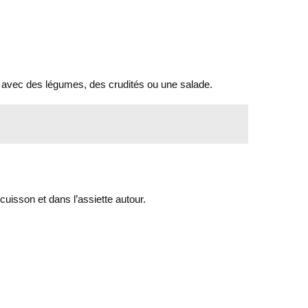
pas avec des légumes, des crudités ou une salade.
 cuisson et dans l’assiette autour.