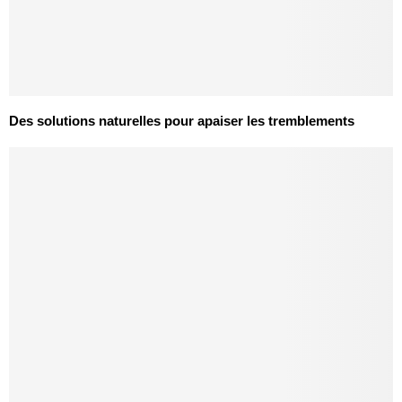
Des solutions naturelles pour apaiser les tremblements