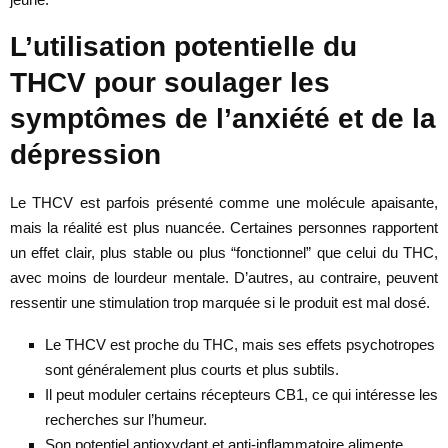
L’utilisation potentielle du
THCV pour soulager les
symptômes de l’anxiété et de la
dépression
Le THCV est parfois présenté comme une molécule apaisante,
mais la réalité est plus nuancée. Certaines personnes rapportent
un effet clair, plus stable ou plus “fonctionnel” que celui du THC,
avec moins de lourdeur mentale. D’autres, au contraire, peuvent
ressentir une stimulation trop marquée si le produit est mal dosé.
Le THCV est proche du THC, mais ses effets psychotropes
sont généralement plus courts et plus subtils.
Il peut moduler certains récepteurs CB1, ce qui intéresse les
recherches sur l’humeur.
Son potentiel antioxydant et anti-inflammatoire alimente