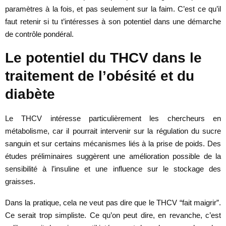
paramètres à la fois, et pas seulement sur la faim. C’est ce qu’il
faut retenir si tu t’intéresses à son potentiel dans une démarche
de contrôle pondéral.
Le potentiel du THCV dans le
traitement de l’obésité et du
diabète
Le THCV intéresse particulièrement les chercheurs en
métabolisme, car il pourrait intervenir sur la régulation du sucre
sanguin et sur certains mécanismes liés à la prise de poids. Des
études préliminaires suggèrent une amélioration possible de la
sensibilité à l’insuline et une influence sur le stockage des
graisses.
Dans la pratique, cela ne veut pas dire que le THCV “fait maigrir”.
Ce serait trop simpliste. Ce qu’on peut dire, en revanche, c’est