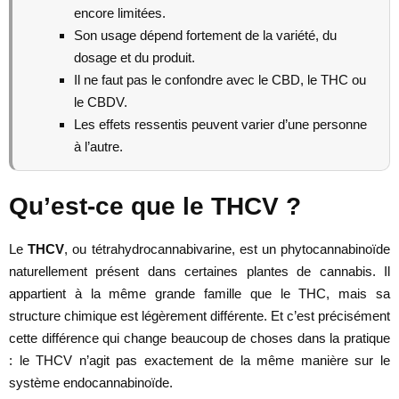
encore limitées.
Son usage dépend fortement de la variété, du
dosage et du produit.
Il ne faut pas le confondre avec le CBD, le THC ou
le CBDV.
Les effets ressentis peuvent varier d’une personne
à l’autre.
Qu’est-ce que le THCV ?
Le
THCV
, ou tétrahydrocannabivarine, est un phytocannabinoïde
naturellement présent dans certaines plantes de cannabis. Il
appartient à la même grande famille que le THC, mais sa
structure chimique est légèrement différente. Et c’est précisément
cette différence qui change beaucoup de choses dans la pratique
: le THCV n’agit pas exactement de la même manière sur le
système endocannabinoïde.