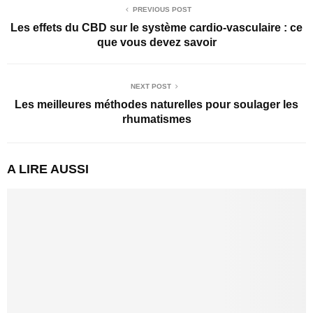
PREVIOUS POST
Les effets du CBD sur le système cardio-vasculaire : ce
que vous devez savoir
NEXT POST
Les meilleures méthodes naturelles pour soulager les
rhumatismes
A LIRE AUSSI