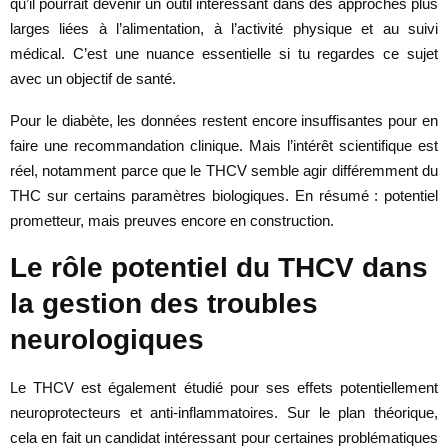
qu’il pourrait devenir un outil intéressant dans des approches plus
larges liées à l’alimentation, à l’activité physique et au suivi
médical. C’est une nuance essentielle si tu regardes ce sujet
avec un objectif de santé.
Pour le diabète, les données restent encore insuffisantes pour en
faire une recommandation clinique. Mais l’intérêt scientifique est
réel, notamment parce que le THCV semble agir différemment du
THC sur certains paramètres biologiques. En résumé : potentiel
prometteur, mais preuves encore en construction.
Le rôle potentiel du THCV dans
la gestion des troubles
neurologiques
Le THCV est également étudié pour ses effets potentiellement
neuroprotecteurs et anti-inflammatoires. Sur le plan théorique,
cela en fait un candidat intéressant pour certaines problématiques