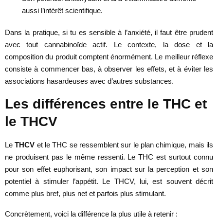
aussi l’intérêt scientifique.
Dans la pratique, si tu es sensible à l’anxiété, il faut être prudent
avec tout cannabinoïde actif. Le contexte, la dose et la
composition du produit comptent énormément. Le meilleur réflexe
consiste à commencer bas, à observer les effets, et à éviter les
associations hasardeuses avec d’autres substances.
Les différences entre le THC et
le THCV
Le
THCV
et le THC se ressemblent sur le plan chimique, mais ils
ne produisent pas le même ressenti. Le THC est surtout connu
pour son effet euphorisant, son impact sur la perception et son
potentiel à stimuler l’appétit. Le THCV, lui, est souvent décrit
comme plus bref, plus net et parfois plus stimulant.
Concrètement, voici la différence la plus utile à retenir :