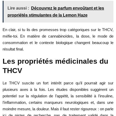
Lire aussi :
Découvrez le parfum envoûtant et les
propriétés stimulantes de la Lemon Haze
En clair, si tu lis des promesses trop catégoriques sur le THCV,
méfie-toi. En matière de cannabinoïdes, la dose, le mode de
consommation et le contexte biologique changent beaucoup le
résultat final.
Les propriétés médicinales du
THCV
Le THCV suscite un fort intérêt parce qu’il pourrait agir sur
plusieurs axes à la fois. Les études disponibles suggèrent un
potentiel sur la régulation de l’appétit, la sensibilité à l’insuline,
l’inflammation, certains marqueurs neurologiques et, dans une
moindre mesure, la douleur. Mais il faut rester rigoureux : on parle
ici de pistes de recherche, pas de traitement validé dans la