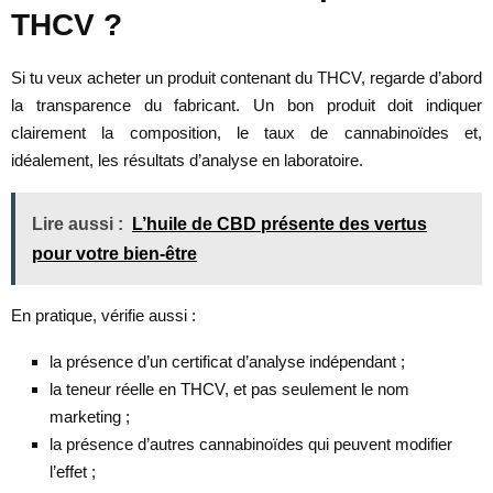
THCV ?
Si tu veux acheter un produit contenant du THCV, regarde d’abord
la transparence du fabricant. Un bon produit doit indiquer
clairement la composition, le taux de cannabinoïdes et,
idéalement, les résultats d’analyse en laboratoire.
Lire aussi :
L’huile de CBD présente des vertus
pour votre bien-être
En pratique, vérifie aussi :
la présence d’un certificat d’analyse indépendant ;
la teneur réelle en THCV, et pas seulement le nom
marketing ;
la présence d’autres cannabinoïdes qui peuvent modifier
l’effet ;