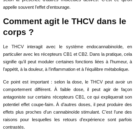
appelle souvent l’effet d’entourage.
Comment agit le THCV dans le
corps ?
Le THCV interagit avec le système endocannabinoïde, en
particulier avec les récepteurs CB1 et CB2. Dans la pratique, cela
signifie qu’il peut moduler certaines fonctions liées à l’humeur, à
l’appétit, à la douleur, à l’inflammation et à l’équilibre métabolique.
Ce point est important : selon la dose, le THCV peut avoir un
comportement différent. À faible dose, il peut agir de façon
antagoniste sur certains récepteurs CB1, ce qui expliquerait son
potentiel effet coupe-faim. À d’autres doses, il peut produire des
effets plus proches d’un cannabinoïde stimulant. C’est l’une des
raisons pour lesquelles les retours d’expérience sont parfois
contrastés.