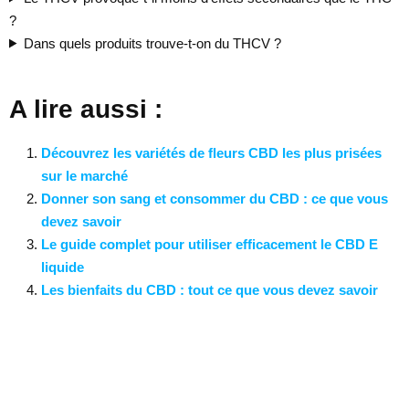
?
Dans quels produits trouve-t-on du THCV ?
A lire aussi :
Découvrez les variétés de fleurs CBD les plus prisées
sur le marché
Donner son sang et consommer du CBD : ce que vous
devez savoir
Le guide complet pour utiliser efficacement le CBD E
liquide
Les bienfaits du CBD : tout ce que vous devez savoir