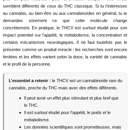
semblent différents de ceux du THC classique. Si tu t’intéresses
au cannabis, au bien-être ou aux cannabinoïdes en général, tu te
demandes sûrement ce que cette molécule change
concrètement. En pratique, le THCV est surtout étudié pour son
impact potentiel sur l’appétit, le métabolisme, la concentration et
certains mécanismes neurologiques. Il ne faut toutefois pas le
présenter comme un produit miracle : les recherches sont encore
limitées et les effets varient selon la dose, la variété de cannabis
et le profil de la personne.
L’essentiel a retenir :
le THCV est un cannabinoïde rare du
cannabis, proche du THC mais avec des effets différents.
Il peut avoir un effet plus stimulant et plus bref que
le THC.
Il est surtout étudié pour l’appétit, le poids et le
métabolisme.
Les données scientifiques sont prometteuses, mais