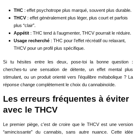
THC
: effet psychotrope plus marqué, souvent plus durable.
THCV
: effet généralement plus léger, plus court et parfois
plus “clair”.
Appétit
: THC tend à l’augmenter, THCV pourrait le réduire.
Usage recherché
: THC pour l’effet récréatif ou relaxant,
THCV pour un profil plus spécifique.
Si tu hésites entre les deux, pose-toi la bonne question :
cherches-tu une sensation de détente, un effet mental plus
stimulant, ou un produit orienté vers l’équilibre métabolique ? La
réponse change complètement le choix du cannabinoïde.
Les erreurs fréquentes à éviter
avec le THCV
Le premier piège, c’est de croire que le THCV est une version
“amincissante” du cannabis, sans autre nuance. Cette idée