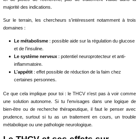
majorité des indications.
Sur le terrain, les chercheurs s’intéressent notamment à trois
domaines :
Le métabolisme
: possible aide sur la régulation du glucose
et de l’insuline.
Le système nerveux
: potentiel neuroprotecteur et anti-
inflammatoire.
L’appétit
: effet possible de réduction de la faim chez
certaines personnes.
Ce que cela implique pour toi : le THCV n’est pas à voir comme
une solution autonome. Si tu l’envisages dans une logique de
bien-être ou de recherche thérapeutique, il faut le penser avec
prudence, surtout si tu as un traitement en cours, un trouble
métabolique ou une pathologie neurologique.