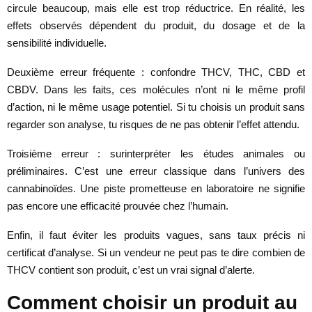
circule beaucoup, mais elle est trop réductrice. En réalité, les
effets observés dépendent du produit, du dosage et de la
sensibilité individuelle.
Deuxième erreur fréquente : confondre THCV, THC, CBD et
CBDV. Dans les faits, ces molécules n’ont ni le même profil
d’action, ni le même usage potentiel. Si tu choisis un produit sans
regarder son analyse, tu risques de ne pas obtenir l’effet attendu.
Troisième erreur : surinterpréter les études animales ou
préliminaires. C’est une erreur classique dans l’univers des
cannabinoïdes. Une piste prometteuse en laboratoire ne signifie
pas encore une efficacité prouvée chez l’humain.
Enfin, il faut éviter les produits vagues, sans taux précis ni
certificat d’analyse. Si un vendeur ne peut pas te dire combien de
THCV contient son produit, c’est un vrai signal d’alerte.
Comment choisir un produit au