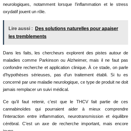
neurologiques, notamment lorsque l’inflammation et le stress
oxydatif jouent un rôle.
Lire aussi :
Des solutions naturelles pour apaiser
les tremblements
Dans les faits, les chercheurs explorent des pistes autour de
maladies comme Parkinson ou Alzheimer, mais il ne faut pas
confondre recherche et application clinique. À ce stade, on parle
d’hypothèses sérieuses, pas d’un traitement établi. Si tu es
concerné par une maladie neurologique, ce type de produit ne doit
jamais remplacer un suivi médical.
Ce qu’il faut retenir, c’est que le THCV fait partie de ces
cannabinoïdes qui pourraient aider à mieux comprendre
l’interaction entre inflammation, neurotransmission et équilibre
cérébral. C’est un axe de recherche important, mais encore
jeune.