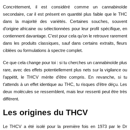
Concrètement, il est considéré comme un cannabinoïde
secondaire, car il est présent en quantité plus faible que le THC
dans la majorité des variétés. Certaines souches, souvent
d’origine africaine ou sélectionnées pour leur profil spécifique, en
contiennent davantage. C’est pour cela qu’on le retrouve rarement
dans les produits classiques, sauf dans certains extraits, fleurs
ciblées ou formulations à spectre complet.
Ce que cela change pour toi : si tu cherches un cannabinoïde plus
rare, avec des effets potentiellement plus nets sur la vigilance ou
l’appétit, le THCV mérite d’être compris. En revanche, si tu
t’attends à un effet identique au THC, tu risques d’être déçu. Les
deux molécules se ressemblent, mais leur ressenti peut être très
différent.
Les origines du THCV
Le THCV a été isolé pour la première fois en 1973 par le Dr