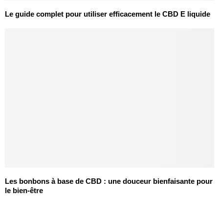
Le guide complet pour utiliser efficacement le CBD E liquide
Les bonbons à base de CBD : une douceur bienfaisante pour
le bien-être