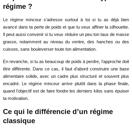
régime ?
Le régime minceur s’adresse surtout à toi si tu as déjà bien
avancé dans ta perte de poids et que tu veux affiner la silhouette.
Il peut aussi convenir si tu veux réduire un peu ton taux de masse
grasse, notamment au niveau du ventre, des hanches ou des
cuisses, sans bouleverser toute ton alimentation.
En revanche, si tu as beaucoup de poids à perdre, l’approche doit
être différente. Dans ce cas, il faut d’abord construire une base
alimentaire solide, avec un cadre plus structuré et souvent plus
encadré. Le régime minceur arrive plutôt dans la phase finale,
quand l’objectif est de faire fondre les derniers kilos sans épuiser
ta motivation.
Ce qui le différencie d’un régime
classique