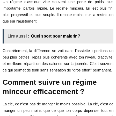
Un régime classique vise souvent une perte de poids plus
importante, parfois rapide. Le régime minceur, lui, est plus fin,
plus progressif et plus souple. Il repose moins sur la restriction
que sur l’ajustement.
Lire aussi :
Quel sport pour maigrir ?
Concrètement, la différence se voit dans l’assiette : portions un
peu plus petites, repas plus cohérents avec ton niveau d’activité,
et meilleure répartition des calories sur la journée. C’est souvent
ce qui permet de tenir sans sensation de “gros effort” permanent.
Comment suivre un régime
minceur efficacement ?
La clé, ce n’est pas de manger le moins possible. La clé, c’est de
manger un peu moins que ce que ton corps dépense, tout en