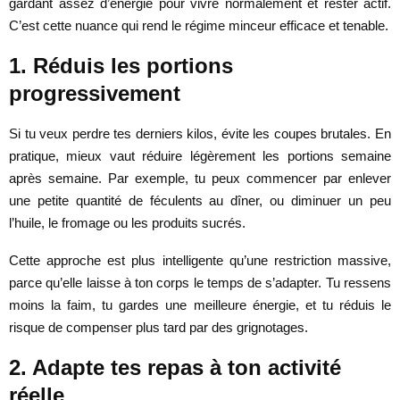
gardant assez d’énergie pour vivre normalement et rester actif.
C’est cette nuance qui rend le régime minceur efficace et tenable.
1. Réduis les portions
progressivement
Si tu veux perdre tes derniers kilos, évite les coupes brutales. En
pratique, mieux vaut réduire légèrement les portions semaine
après semaine. Par exemple, tu peux commencer par enlever
une petite quantité de féculents au dîner, ou diminuer un peu
l’huile, le fromage ou les produits sucrés.
Cette approche est plus intelligente qu’une restriction massive,
parce qu’elle laisse à ton corps le temps de s’adapter. Tu ressens
moins la faim, tu gardes une meilleure énergie, et tu réduis le
risque de compenser plus tard par des grignotages.
2. Adapte tes repas à ton activité
réelle