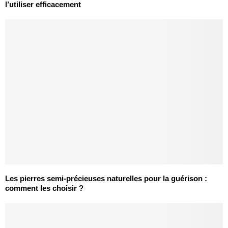
l’utiliser efficacement
Les pierres semi-précieuses naturelles pour la guérison :
comment les choisir ?