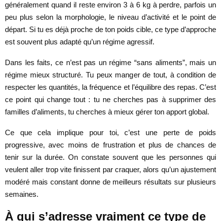
généralement quand il reste environ 3 à 6 kg à perdre, parfois un
peu plus selon la morphologie, le niveau d’activité et le point de
départ. Si tu es déjà proche de ton poids cible, ce type d’approche
est souvent plus adapté qu’un régime agressif.
Dans les faits, ce n’est pas un régime “sans aliments”, mais un
régime mieux structuré. Tu peux manger de tout, à condition de
respecter les quantités, la fréquence et l’équilibre des repas. C’est
ce point qui change tout : tu ne cherches pas à supprimer des
familles d’aliments, tu cherches à mieux gérer ton apport global.
Ce que cela implique pour toi, c’est une perte de poids
progressive, avec moins de frustration et plus de chances de
tenir sur la durée. On constate souvent que les personnes qui
veulent aller trop vite finissent par craquer, alors qu’un ajustement
modéré mais constant donne de meilleurs résultats sur plusieurs
semaines.
À qui s’adresse vraiment ce type de