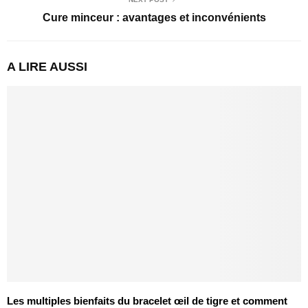
Cure minceur : avantages et inconvénients
A LIRE AUSSI
Les multiples bienfaits du bracelet œil de tigre et comment