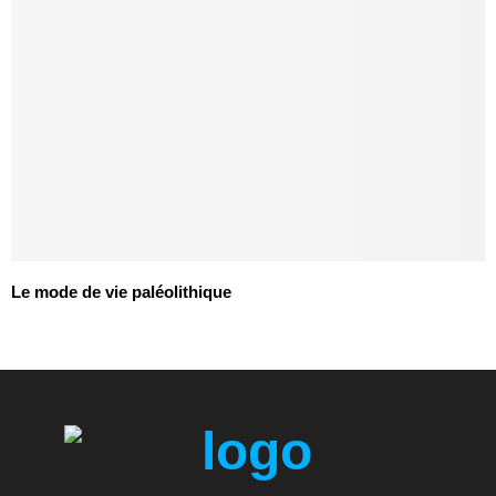
Le mode de vie paléolithique