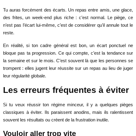
Tu auras forcément des écarts. Un repas entre amis, une glace,
des frites, un week-end plus riche : c’est normal. Le piège, ce
n’est pas l’écart lui-même, c’est de considérer qu’il annule tout le
reste.
En réalité, si ton cadre général est bon, un écart ponctuel ne
bloque pas ta progression. Ce qui compte, c’est la tendance sur
la semaine et sur le mois. C’est souvent là que les personnes se
trompent : elles jugent leur réussite sur un repas au lieu de juger
leur régularité globale.
Les erreurs fréquentes à éviter
Si tu veux réussir ton régime minceur, il y a quelques pièges
classiques à éviter. Ils paraissent anodins, mais ils ralentissent
souvent les résultats ou créent de la frustration inutile.
Vouloir aller trop vite