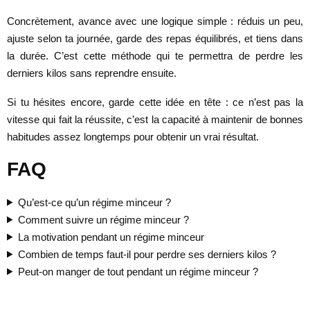
Concrètement, avance avec une logique simple : réduis un peu,
ajuste selon ta journée, garde des repas équilibrés, et tiens dans
la durée. C’est cette méthode qui te permettra de perdre les
derniers kilos sans reprendre ensuite.
Si tu hésites encore, garde cette idée en tête : ce n’est pas la
vitesse qui fait la réussite, c’est la capacité à maintenir de bonnes
habitudes assez longtemps pour obtenir un vrai résultat.
FAQ
Qu’est-ce qu’un régime minceur ?
Comment suivre un régime minceur ?
La motivation pendant un régime minceur
Combien de temps faut-il pour perdre ses derniers kilos ?
Peut-on manger de tout pendant un régime minceur ?