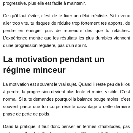
progressive, plus elle est facile à maintenir.
Ce qu’il faut éviter, c’est de te fixer un délai irréaliste. Si tu veux
aller trop vite, tu risques de réduire trop fortement tes apports, de
perdre en énergie, puis de reprendre dès que tu relâches.
L’expérience montre que les résultats les plus durables viennent
d’une progression régulière, pas d’un sprint.
La motivation pendant un
régime minceur
La motivation est souvent le vrai sujet. Quand il reste peu de kilos
à perdre, la progression devient plus lente et moins visible. C’est
normal. Si tu te demandes pourquoi la balance bouge moins, c’est
souvent parce que ton corps résiste davantage à cette dernière
phase de perte de poids.
Dans la pratique, il faut donc penser en termes d’habitudes, pas