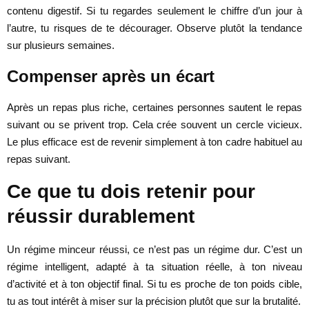
contenu digestif. Si tu regardes seulement le chiffre d’un jour à
l’autre, tu risques de te décourager. Observe plutôt la tendance
sur plusieurs semaines.
Compenser après un écart
Après un repas plus riche, certaines personnes sautent le repas
suivant ou se privent trop. Cela crée souvent un cercle vicieux.
Le plus efficace est de revenir simplement à ton cadre habituel au
repas suivant.
Ce que tu dois retenir pour
réussir durablement
Un régime minceur réussi, ce n’est pas un régime dur. C’est un
régime intelligent, adapté à ta situation réelle, à ton niveau
d’activité et à ton objectif final. Si tu es proche de ton poids cible,
tu as tout intérêt à miser sur la précision plutôt que sur la brutalité.