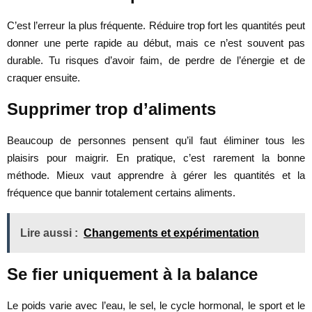
C’est l’erreur la plus fréquente. Réduire trop fort les quantités peut
donner une perte rapide au début, mais ce n’est souvent pas
durable. Tu risques d’avoir faim, de perdre de l’énergie et de
craquer ensuite.
Supprimer trop d’aliments
Beaucoup de personnes pensent qu’il faut éliminer tous les
plaisirs pour maigrir. En pratique, c’est rarement la bonne
méthode. Mieux vaut apprendre à gérer les quantités et la
fréquence que bannir totalement certains aliments.
Lire aussi :
Changements et expérimentation
Se fier uniquement à la balance
Le poids varie avec l’eau, le sel, le cycle hormonal, le sport et le