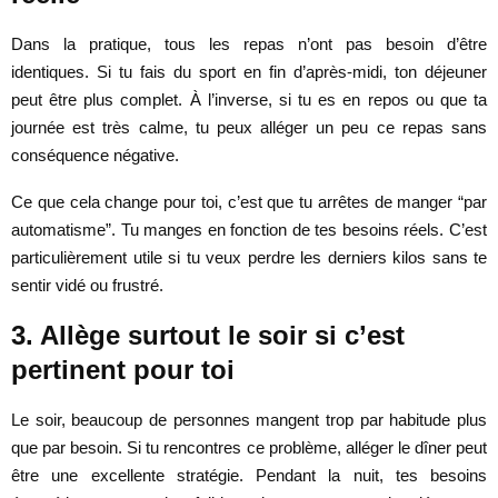
Dans la pratique, tous les repas n’ont pas besoin d’être
identiques. Si tu fais du sport en fin d’après-midi, ton déjeuner
peut être plus complet. À l’inverse, si tu es en repos ou que ta
journée est très calme, tu peux alléger un peu ce repas sans
conséquence négative.
Ce que cela change pour toi, c’est que tu arrêtes de manger “par
automatisme”. Tu manges en fonction de tes besoins réels. C’est
particulièrement utile si tu veux perdre les derniers kilos sans te
sentir vidé ou frustré.
3. Allège surtout le soir si c’est
pertinent pour toi
Le soir, beaucoup de personnes mangent trop par habitude plus
que par besoin. Si tu rencontres ce problème, alléger le dîner peut
être une excellente stratégie. Pendant la nuit, tes besoins