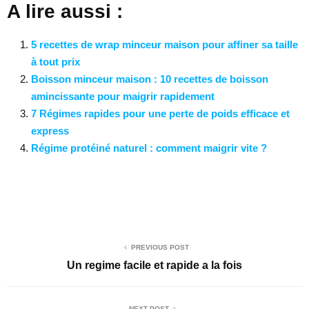
A lire aussi :
5 recettes de wrap minceur maison pour affiner sa taille
à tout prix
Boisson minceur maison : 10 recettes de boisson
amincissante pour maigrir rapidement
7 Régimes rapides pour une perte de poids efficace et
express
Régime protéiné naturel : comment maigrir vite ?
PREVIOUS POST
Un regime facile et rapide a la fois
NEXT POST