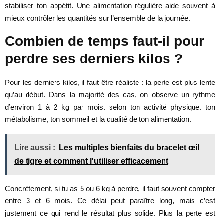
stabiliser ton appétit. Une alimentation régulière aide souvent à
mieux contrôler les quantités sur l’ensemble de la journée.
Combien de temps faut-il pour
perdre ses derniers kilos ?
Pour les derniers kilos, il faut être réaliste : la perte est plus lente
qu’au début. Dans la majorité des cas, on observe un rythme
d’environ 1 à 2 kg par mois, selon ton activité physique, ton
métabolisme, ton sommeil et la qualité de ton alimentation.
Lire aussi :
Les multiples bienfaits du bracelet œil
de tigre et comment l'utiliser efficacement
Concrètement, si tu as 5 ou 6 kg à perdre, il faut souvent compter
entre 3 et 6 mois. Ce délai peut paraître long, mais c’est
justement ce qui rend le résultat plus solide. Plus la perte est