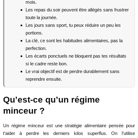
mois.
Les repas du soir peuvent être allégés sans frustrer
toute la journée.
Les jours sans sport, tu peux réduire un peu les
portions.
La clé, ce sont les habitudes alimentaires, pas la
perfection.
Les écarts ponctuels ne bloquent pas tes résultats
si le cadre reste bon.
Le vrai objectif est de perdre durablement sans
reprendre ensuite.
Qu’est-ce qu’un régime
minceur ?
Un régime minceur est une stratégie alimentaire pensée pour
t’aider à perdre les derniers kilos superflus. On l’utilise