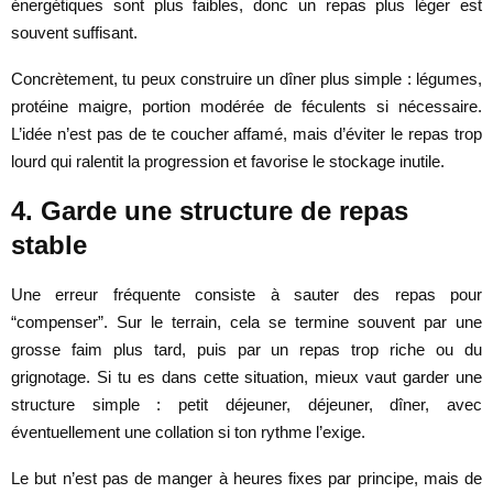
énergétiques sont plus faibles, donc un repas plus léger est
souvent suffisant.
Concrètement, tu peux construire un dîner plus simple : légumes,
protéine maigre, portion modérée de féculents si nécessaire.
L’idée n’est pas de te coucher affamé, mais d’éviter le repas trop
lourd qui ralentit la progression et favorise le stockage inutile.
4. Garde une structure de repas
stable
Une erreur fréquente consiste à sauter des repas pour
“compenser”. Sur le terrain, cela se termine souvent par une
grosse faim plus tard, puis par un repas trop riche ou du
grignotage. Si tu es dans cette situation, mieux vaut garder une
structure simple : petit déjeuner, déjeuner, dîner, avec
éventuellement une collation si ton rythme l’exige.
Le but n’est pas de manger à heures fixes par principe, mais de