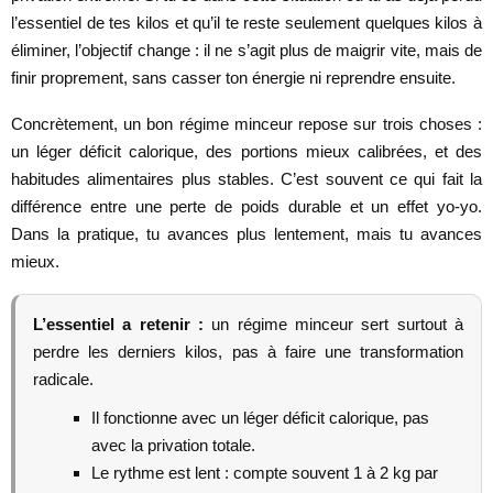
l’essentiel de tes kilos et qu’il te reste seulement quelques kilos à
éliminer, l’objectif change : il ne s’agit plus de maigrir vite, mais de
finir proprement, sans casser ton énergie ni reprendre ensuite.
Concrètement, un bon régime minceur repose sur trois choses :
un léger déficit calorique, des portions mieux calibrées, et des
habitudes alimentaires plus stables. C’est souvent ce qui fait la
différence entre une perte de poids durable et un effet yo-yo.
Dans la pratique, tu avances plus lentement, mais tu avances
mieux.
L’essentiel a retenir :
un régime minceur sert surtout à
perdre les derniers kilos, pas à faire une transformation
radicale.
Il fonctionne avec un léger déficit calorique, pas
avec la privation totale.
Le rythme est lent : compte souvent 1 à 2 kg par