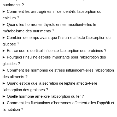
nutriments ?
Comment les œstrogènes influencent-ils l’absorption du
calcium ?
Quand les hormones thyroïdiennes modifient-elles le
métabolisme des nutriments ?
Combien de temps avant que l’insuline affecte l’absorption du
glucose ?
Est-ce que le cortisol influence l’absorption des protéines ?
Pourquoi l’insuline est-elle importante pour l’absorption des
glucides ?
Comment les hormones de stress influencent-elles l’absorption
des aliments ?
Quand est-ce que la sécrétion de leptine affecte-t-elle
l’absorption des graisses ?
Quelle hormone améliore l’absorption du fer ?
Comment les fluctuations d’hormones affectent-elles l’appétit et
la nutrition ?