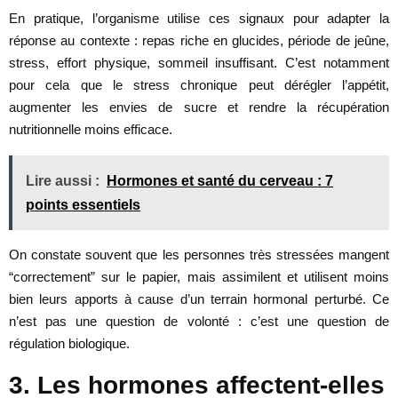
En pratique, l’organisme utilise ces signaux pour adapter la
réponse au contexte : repas riche en glucides, période de jeûne,
stress, effort physique, sommeil insuffisant. C’est notamment
pour cela que le stress chronique peut dérégler l’appétit,
augmenter les envies de sucre et rendre la récupération
nutritionnelle moins efficace.
Lire aussi :
Hormones et santé du cerveau : 7
points essentiels
On constate souvent que les personnes très stressées mangent
“correctement” sur le papier, mais assimilent et utilisent moins
bien leurs apports à cause d’un terrain hormonal perturbé. Ce
n’est pas une question de volonté : c’est une question de
régulation biologique.
3. Les hormones affectent-elles