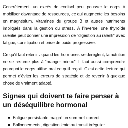
Concrètement, un excès de cortisol peut pousser le corps à
mobiliser davantage de ressources, ce qui augmente les besoins
en magnésium, vitamines du groupe B et autres nutriments
impliqués dans la gestion du stress. À l’inverse, une thyroïde
ralentie peut donner une impression de “digestion au ralenti” avec
fatigue, constipation et prise de poids progressive.
Ce qu’il faut retenir : quand les hormones se dérèglent, la nutrition
ne se résume plus à “manger mieux”. Il faut aussi comprendre
pourquoi le corps utilise mal ce qu’il reçoit. C’est cette lecture qui
permet d’éviter les erreurs de stratégie et de revenir à quelque
chose de vraiment adapté.
Signes qui doivent te faire penser à
un déséquilibre hormonal
Fatigue persistante malgré un sommeil correct.
Ballonnements, digestion lente ou transit irrégulier.