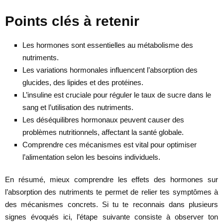
Points clés à retenir
Les hormones sont essentielles au métabolisme des
nutriments.
Les variations hormonales influencent l’absorption des
glucides, des lipides et des protéines.
L’insuline est cruciale pour réguler le taux de sucre dans le
sang et l’utilisation des nutriments.
Les déséquilibres hormonaux peuvent causer des
problèmes nutritionnels, affectant la santé globale.
Comprendre ces mécanismes est vital pour optimiser
l’alimentation selon les besoins individuels.
En résumé, mieux comprendre les effets des hormones sur
l’absorption des nutriments te permet de relier tes symptômes à
des mécanismes concrets. Si tu te reconnais dans plusieurs
signes évoqués ici, l’étape suivante consiste à observer ton