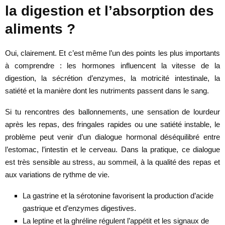
la digestion et l’absorption des
aliments ?
Oui, clairement. Et c’est même l’un des points les plus importants
à comprendre : les hormones influencent la vitesse de la
digestion, la sécrétion d’enzymes, la motricité intestinale, la
satiété et la manière dont les nutriments passent dans le sang.
Si tu rencontres des ballonnements, une sensation de lourdeur
après les repas, des fringales rapides ou une satiété instable, le
problème peut venir d’un dialogue hormonal déséquilibré entre
l’estomac, l’intestin et le cerveau. Dans la pratique, ce dialogue
est très sensible au stress, au sommeil, à la qualité des repas et
aux variations de rythme de vie.
La gastrine et la sérotonine favorisent la production d’acide
gastrique et d’enzymes digestives.
La leptine et la ghréline régulent l’appétit et les signaux de