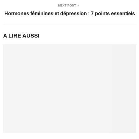
NEXT POST
Hormones féminines et dépression : 7 points essentiels
A LIRE AUSSI