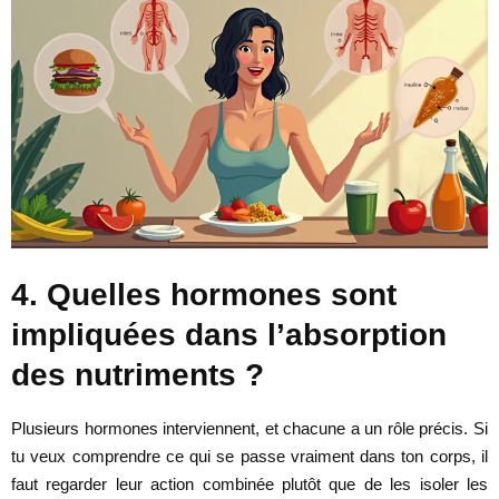
4. Quelles hormones sont
impliquées dans l’absorption
des nutriments ?
Plusieurs hormones interviennent, et chacune a un rôle précis. Si
tu veux comprendre ce qui se passe vraiment dans ton corps, il
faut regarder leur action combinée plutôt que de les isoler les