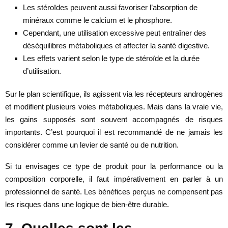
Les stéroïdes peuvent aussi favoriser l’absorption de
minéraux comme le calcium et le phosphore.
Cependant, une utilisation excessive peut entraîner des
déséquilibres métaboliques et affecter la santé digestive.
Les effets varient selon le type de stéroïde et la durée
d’utilisation.
Sur le plan scientifique, ils agissent via les récepteurs androgènes
et modifient plusieurs voies métaboliques. Mais dans la vraie vie,
les gains supposés sont souvent accompagnés de risques
importants. C’est pourquoi il est recommandé de ne jamais les
considérer comme un levier de santé ou de nutrition.
Si tu envisages ce type de produit pour la performance ou la
composition corporelle, il faut impérativement en parler à un
professionnel de santé. Les bénéfices perçus ne compensent pas
les risques dans une logique de bien-être durable.