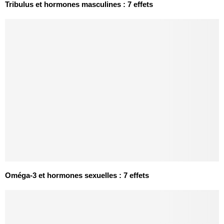
Tribulus et hormones masculines : 7 effets
Oméga-3 et hormones sexuelles : 7 effets