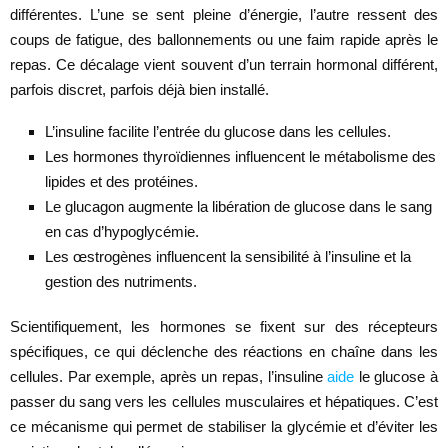
différentes. L’une se sent pleine d’énergie, l’autre ressent des
coups de fatigue, des ballonnements ou une faim rapide après le
repas. Ce décalage vient souvent d’un terrain hormonal différent,
parfois discret, parfois déjà bien installé.
L’insuline facilite l’entrée du glucose dans les cellules.
Les hormones thyroïdiennes influencent le métabolisme des
lipides et des protéines.
Le glucagon augmente la libération de glucose dans le sang
en cas d’hypoglycémie.
Les œstrogènes influencent la sensibilité à l’insuline et la
gestion des nutriments.
Scientifiquement, les hormones se fixent sur des récepteurs
spécifiques, ce qui déclenche des réactions en chaîne dans les
cellules. Par exemple, après un repas, l’insuline
aide
le glucose à
passer du sang vers les cellules musculaires et hépatiques. C’est
ce mécanisme qui permet de stabiliser la glycémie et d’éviter les