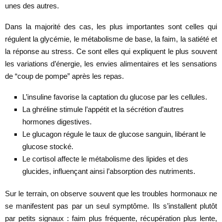
unes des autres.
Dans la majorité des cas, les plus importantes sont celles qui
régulent la glycémie, le métabolisme de base, la faim, la satiété et
la réponse au stress. Ce sont elles qui expliquent le plus souvent
les variations d’énergie, les envies alimentaires et les sensations
de “coup de pompe” après les repas.
L’insuline favorise la captation du glucose par les cellules.
La ghréline stimule l’appétit et la sécrétion d’autres
hormones digestives.
Le glucagon régule le taux de glucose sanguin, libérant le
glucose stocké.
Le cortisol affecte le métabolisme des lipides et des
glucides, influençant ainsi l’absorption des nutriments.
Sur le terrain, on observe souvent que les troubles hormonaux ne
se manifestent pas par un seul symptôme. Ils s’installent plutôt
par petits signaux : faim plus fréquente, récupération plus lente,