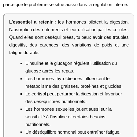
parce que le problème se situe aussi dans la régulation interne.
L’essentiel a retenir :
les hormones pilotent la digestion,
l’absorption des nutriments et leur utilisation par les cellules.
Quand elles sont déséquilibrées, tu peux avoir des troubles
digestifs, des carences, des variations de poids et une
fatigue durable.
L’insuline et le glucagon régulent l’utilisation du
glucose après les repas.
Les hormones thyroïdiennes influencent le
métabolisme des graisses, protéines et glucides.
Le cortisol peut perturber la digestion et favoriser
des déséquilibres nutritionnels.
Les hormones sexuelles jouent aussi sur la
sensibilité à l’insuline et certains besoins
nutritionnels.
Un déséquilibre hormonal peut entraîner fatigue,