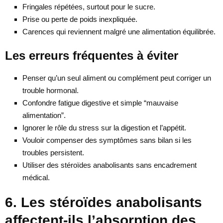
Fringales répétées, surtout pour le sucre.
Prise ou perte de poids inexpliquée.
Carences qui reviennent malgré une alimentation équilibrée.
Les erreurs fréquentes à éviter
Penser qu’un seul aliment ou complément peut corriger un
trouble hormonal.
Confondre fatigue digestive et simple “mauvaise
alimentation”.
Ignorer le rôle du stress sur la digestion et l’appétit.
Vouloir compenser des symptômes sans bilan si les
troubles persistent.
Utiliser des stéroïdes anabolisants sans encadrement
médical.
6. Les stéroïdes anabolisants
affectent-ils l’absorption des