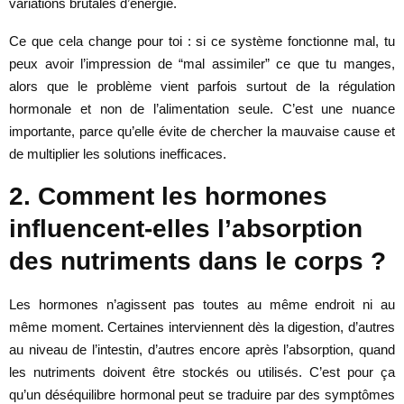
variations brutales d’énergie.
Ce que cela change pour toi : si ce système fonctionne mal, tu
peux avoir l’impression de “mal assimiler” ce que tu manges,
alors que le problème vient parfois surtout de la régulation
hormonale et non de l’alimentation seule. C’est une nuance
importante, parce qu’elle évite de chercher la mauvaise cause et
de multiplier les solutions inefficaces.
2. Comment les hormones
influencent-elles l’absorption
des nutriments dans le corps ?
Les hormones n’agissent pas toutes au même endroit ni au
même moment. Certaines interviennent dès la digestion, d’autres
au niveau de l’intestin, d’autres encore après l’absorption, quand
les nutriments doivent être stockés ou utilisés. C’est pour ça
qu’un déséquilibre hormonal peut se traduire par des symptômes