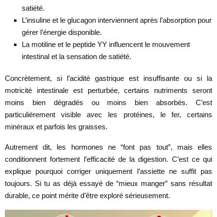
satiété.
L’insuline et le glucagon interviennent après l’absorption pour
gérer l’énergie disponible.
La motiline et le peptide YY influencent le mouvement
intestinal et la sensation de satiété.
Concrètement, si l’acidité gastrique est insuffisante ou si la
motricité intestinale est perturbée, certains nutriments seront
moins bien dégradés ou moins bien absorbés. C’est
particulièrement visible avec les protéines, le fer, certains
minéraux et parfois les graisses.
Autrement dit, les hormones ne “font pas tout”, mais elles
conditionnent fortement l’efficacité de la digestion. C’est ce qui
explique pourquoi corriger uniquement l’assiette ne suffit pas
toujours. Si tu as déjà essayé de “mieux manger” sans résultat
durable, ce point mérite d’être exploré sérieusement.