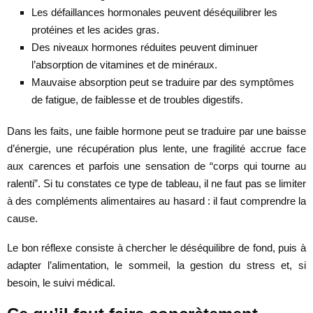
Les défaillances hormonales peuvent déséquilibrer les
protéines et les acides gras.
Des niveaux hormones réduites peuvent diminuer
l’absorption de vitamines et de minéraux.
Mauvaise absorption peut se traduire par des symptômes
de fatigue, de faiblesse et de troubles digestifs.
Dans les faits, une faible hormone peut se traduire par une baisse
d’énergie, une récupération plus lente, une fragilité accrue face
aux carences et parfois une sensation de “corps qui tourne au
ralenti”. Si tu constates ce type de tableau, il ne faut pas se limiter
à des compléments alimentaires au hasard : il faut comprendre la
cause.
Le bon réflexe consiste à chercher le déséquilibre de fond, puis à
adapter l’alimentation, le sommeil, la gestion du stress et, si
besoin, le suivi médical.