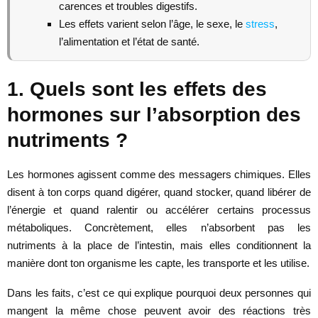
carences et troubles digestifs.
Les effets varient selon l’âge, le sexe, le
stress
,
l’alimentation et l’état de santé.
1. Quels sont les effets des
hormones sur l’absorption des
nutriments ?
Les hormones agissent comme des messagers chimiques. Elles
disent à ton corps quand digérer, quand stocker, quand libérer de
l’énergie et quand ralentir ou accélérer certains processus
métaboliques. Concrètement, elles n’absorbent pas les
nutriments à la place de l’intestin, mais elles conditionnent la
manière dont ton organisme les capte, les transporte et les utilise.
Dans les faits, c’est ce qui explique pourquoi deux personnes qui
mangent la même chose peuvent avoir des réactions très