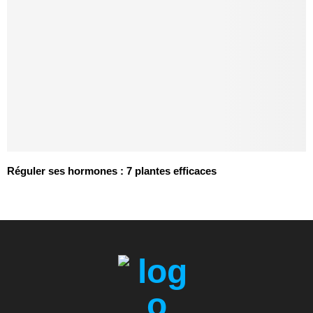
Réguler ses hormones : 7 plantes efficaces