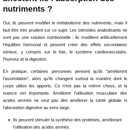
nutriments ?
Oui, ils peuvent modifier le métabolisme des nutriments, mais il
faut être très prudent sur ce sujet. Les stéroïdes anabolisants ne
sont pas une solution nutritionnelle : ils modifient artificiellement
l’équilibre hormonal et peuvent créer des effets secondaires
sérieux, y compris sur le foie, le système cardiovasculaire,
l’humeur et la digestion.
En pratique, certaines personnes pensent qu’ils “améliorent
l’assimilation”, alors qu’ils changent surtout la manière dont le
corps utilise les apports. Ce n’est pas la même chose, et la
nuance est importante. Améliorer l’utilisation musculaire des
acides aminés ne veut pas dire améliorer la santé globale ni
l’absorption digestive au sens large.
Ils peuvent stimuler la synthèse des protéines, améliorant
l’utilisation des acides aminés.