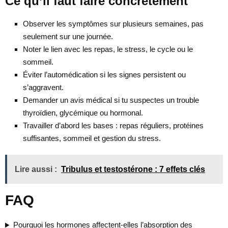
Ce qu’il faut faire concrètement
Observer les symptômes sur plusieurs semaines, pas
seulement sur une journée.
Noter le lien avec les repas, le stress, le cycle ou le
sommeil.
Éviter l’automédication si les signes persistent ou
s’aggravent.
Demander un avis médical si tu suspectes un trouble
thyroïdien, glycémique ou hormonal.
Travailler d’abord les bases : repas réguliers, protéines
suffisantes, sommeil et gestion du stress.
Lire aussi :
Tribulus et testostérone : 7 effets clés
FAQ
Pourquoi les hormones affectent-elles l’absorption des