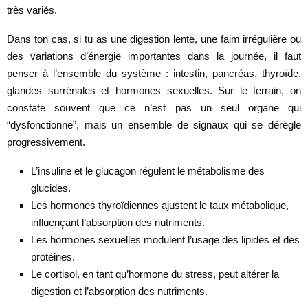
très variés.
Dans ton cas, si tu as une digestion lente, une faim irrégulière ou
des variations d’énergie importantes dans la journée, il faut
penser à l’ensemble du système : intestin, pancréas, thyroïde,
glandes surrénales et hormones sexuelles. Sur le terrain, on
constate souvent que ce n’est pas un seul organe qui
“dysfonctionne”, mais un ensemble de signaux qui se dérègle
progressivement.
L’insuline et le glucagon régulent le métabolisme des
glucides.
Les hormones thyroïdiennes ajustent le taux métabolique,
influençant l’absorption des nutriments.
Les hormones sexuelles modulent l’usage des lipides et des
protéines.
Le cortisol, en tant qu’hormone du stress, peut altérer la
digestion et l’absorption des nutriments.