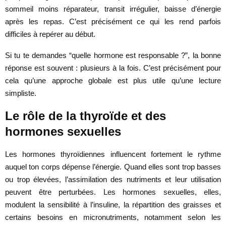
sommeil moins réparateur, transit irrégulier, baisse d’énergie
après les repas. C’est précisément ce qui les rend parfois
difficiles à repérer au début.
Si tu te demandes “quelle hormone est responsable ?”, la bonne
réponse est souvent : plusieurs à la fois. C’est précisément pour
cela qu’une approche globale est plus utile qu’une lecture
simpliste.
Le rôle de la thyroïde et des
hormones sexuelles
Les hormones thyroïdiennes influencent fortement le rythme
auquel ton corps dépense l’énergie. Quand elles sont trop basses
ou trop élevées, l’assimilation des nutriments et leur utilisation
peuvent être perturbées. Les hormones sexuelles, elles,
modulent la sensibilité à l’insuline, la répartition des graisses et
certains besoins en micronutriments, notamment selon les