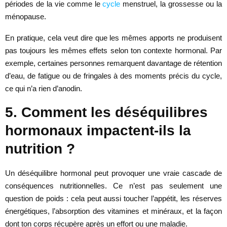
périodes de la vie comme le
cycle
menstruel, la grossesse ou la
ménopause.
En pratique, cela veut dire que les mêmes apports ne produisent
pas toujours les mêmes effets selon ton contexte hormonal. Par
exemple, certaines personnes remarquent davantage de rétention
d’eau, de fatigue ou de fringales à des moments précis du cycle,
ce qui n’a rien d’anodin.
5. Comment les déséquilibres
hormonaux impactent-ils la
nutrition ?
Un déséquilibre hormonal peut provoquer une vraie cascade de
conséquences nutritionnelles. Ce n’est pas seulement une
question de poids : cela peut aussi toucher l’appétit, les réserves
énergétiques, l’absorption des vitamines et minéraux, et la façon
dont ton corps récupère après un effort ou une maladie.