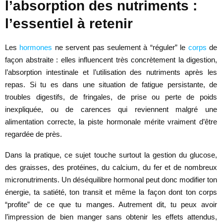
l’absorption des nutriments :
l’essentiel à retenir
Les
hormones
ne servent pas seulement à “réguler” le
corps
de
façon abstraite : elles influencent très concrètement la digestion,
l’absorption intestinale et l’utilisation des nutriments après les
repas. Si tu es dans une situation de fatigue persistante, de
troubles digestifs, de fringales, de prise ou perte de poids
inexpliquée, ou de carences qui reviennent malgré une
alimentation correcte, la piste hormonale mérite vraiment d’être
regardée de près.
Dans la pratique, ce sujet touche surtout la gestion du glucose,
des graisses, des protéines, du calcium, du fer et de nombreux
micronutriments. Un déséquilibre hormonal peut donc modifier ton
énergie, ta satiété, ton transit et même la façon dont ton corps
“profite” de ce que tu manges. Autrement dit, tu peux avoir
l’impression de bien manger sans obtenir les effets attendus,