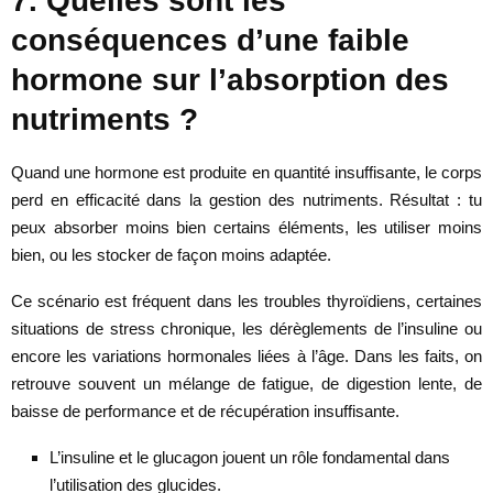
7. Quelles sont les
conséquences d’une faible
hormone sur l’absorption des
nutriments ?
Quand une hormone est produite en quantité insuffisante, le corps
perd en efficacité dans la gestion des nutriments. Résultat : tu
peux absorber moins bien certains éléments, les utiliser moins
bien, ou les stocker de façon moins adaptée.
Ce scénario est fréquent dans les troubles thyroïdiens, certaines
situations de stress chronique, les dérèglements de l’insuline ou
encore les variations hormonales liées à l’âge. Dans les faits, on
retrouve souvent un mélange de fatigue, de digestion lente, de
baisse de performance et de récupération insuffisante.
L’insuline et le glucagon jouent un rôle fondamental dans
l’utilisation des glucides.