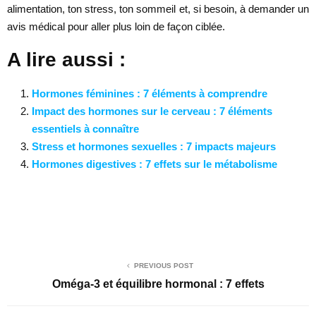
alimentation, ton stress, ton sommeil et, si besoin, à demander un
avis médical pour aller plus loin de façon ciblée.
A lire aussi :
Hormones féminines : 7 éléments à comprendre
Impact des hormones sur le cerveau : 7 éléments
essentiels à connaître
Stress et hormones sexuelles : 7 impacts majeurs
Hormones digestives : 7 effets sur le métabolisme
PREVIOUS POST
Oméga-3 et équilibre hormonal : 7 effets