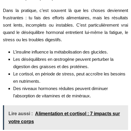
Dans la pratique, c’est souvent là que les choses deviennent
frustrantes : tu fais des efforts alimentaires, mais les résultats
sont lents, incomplets ou instables. C’est particulièrement vrai
quand le déséquilibre hormonal entretient lui-même la fatigue, le
stress ou les troubles digestifs.
L’insuline influence la métabolisation des glucides.
Les déséquilibres en œstrogène peuvent perturber la
digestion des graisses et des protéines.
Le cortisol, en période de stress, peut accroître les besoins
en nutriments.
Des niveaux hormones réduites peuvent diminuer
l’absorption de vitamines et de minéraux.
Lire aussi :
Alimentation et cortisol : 7 impacts sur
votre corps